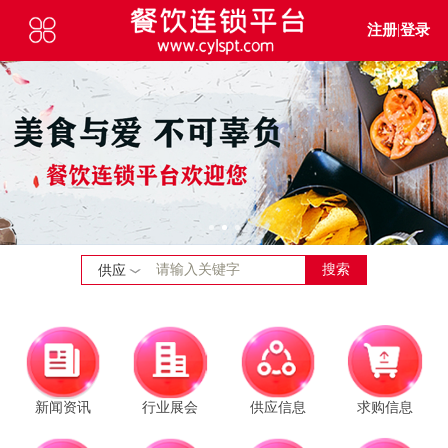
注册
|
登录
搜索
供应
新闻资讯
行业展会
供应信息
求购信息