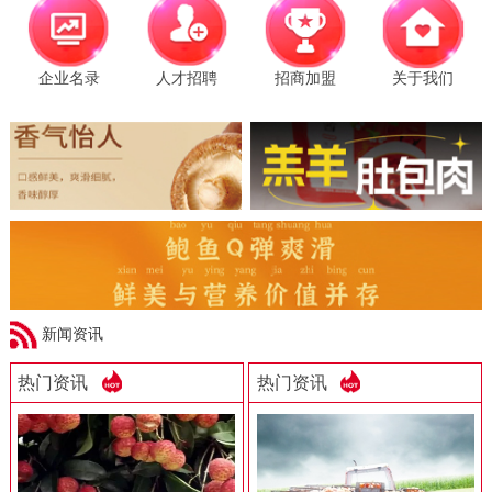
企业名录
人才招聘
招商加盟
关于我们
新闻资讯
热门资讯
热门资讯