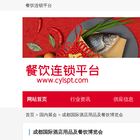
餐饮连锁平台
网站首页
行业资讯
供应信息
首页
>
国内展会
>
成都国际酒店用品及餐饮博览会
成都国际酒店用品及餐饮博览会