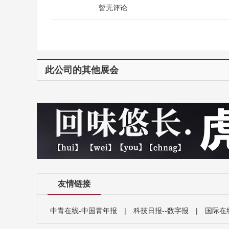
暂无评论
此公司的其他展会
友情链接
中青在线-中国青年报
|
科技日报--数字报
|
国际在