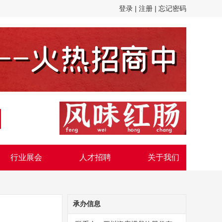
登录 |
注册 |
忘记密码
行业展会
人才招聘
关于我们
承办信息