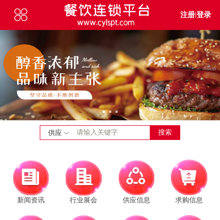
注册
|
登录
搜索
供应
新闻资讯
行业展会
供应信息
求购信息