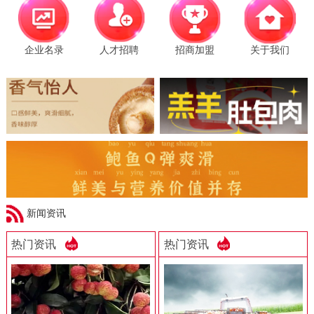
企业名录
人才招聘
招商加盟
关于我们
新闻资讯
热门资讯
热门资讯