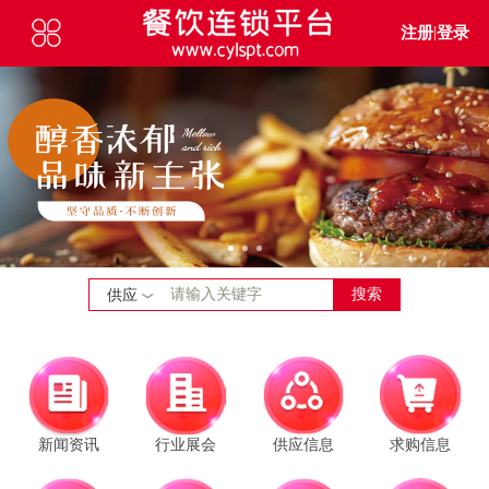
注册
|
登录
搜索
供应
新闻资讯
行业展会
供应信息
求购信息