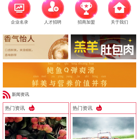
企业名录
人才招聘
招商加盟
关于我们
新闻资讯
热门资讯
热门资讯