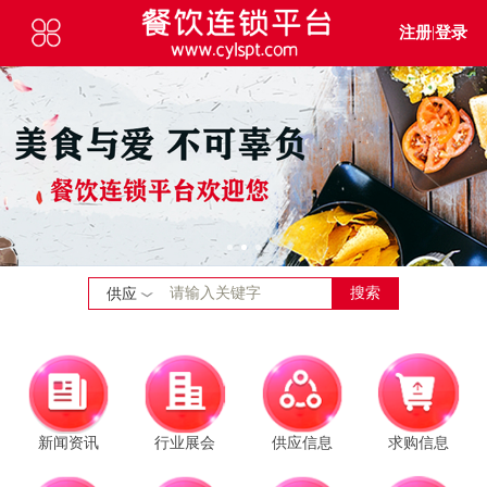
注册
|
登录
搜索
供应
新闻资讯
行业展会
供应信息
求购信息