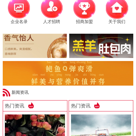
企业名录
人才招聘
招商加盟
关于我们
新闻资讯
热门资讯
热门资讯