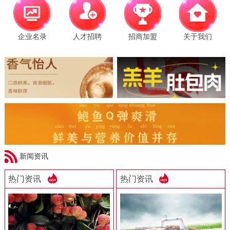
企业名录
人才招聘
招商加盟
关于我们
新闻资讯
热门资讯
热门资讯