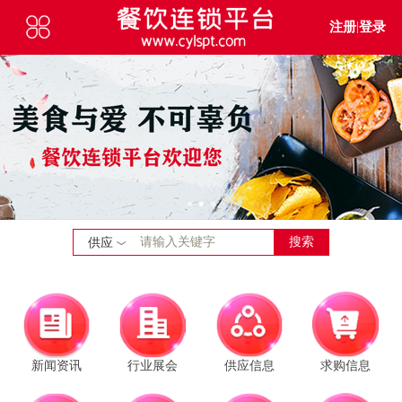
注册
|
登录
搜索
供应
新闻资讯
行业展会
供应信息
求购信息