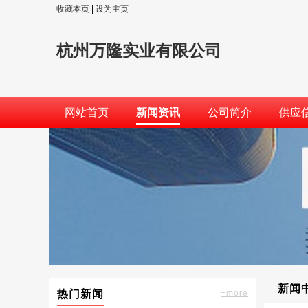
收藏本页
|
设为主页
杭州万隆实业有限公司
网站首页
新闻资讯
公司简介
供应
新闻
热门新闻
+more