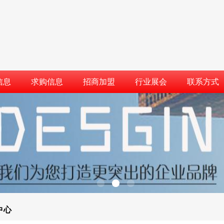
信息
求购信息
招商加盟
行业展会
联系方式
中心