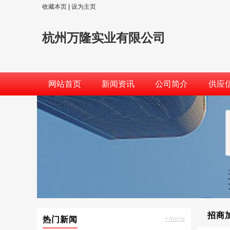
收藏本页
|
设为主页
杭州万隆实业有限公司
网站首页
新闻资讯
公司简介
供应
招商
热门新闻
+more