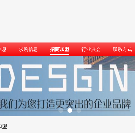
信息
求购信息
招商加盟
行业展会
联系方式
加盟