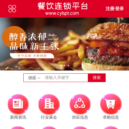
注册
|
登录
搜索
供应
新闻资讯
行业展会
供应信息
求购信息