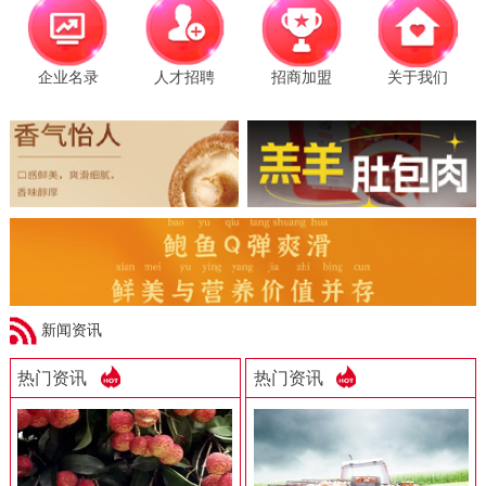
企业名录
人才招聘
招商加盟
关于我们
新闻资讯
热门资讯
热门资讯