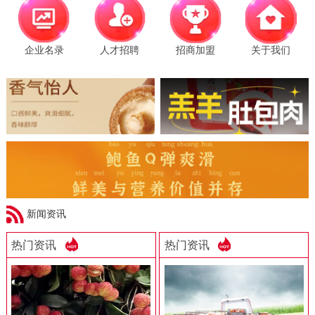
企业名录
人才招聘
招商加盟
关于我们
新闻资讯
热门资讯
热门资讯