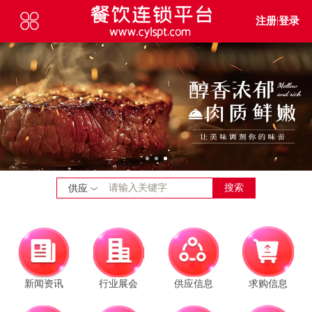
注册
|
登录
搜索
供应
新闻资讯
行业展会
供应信息
求购信息